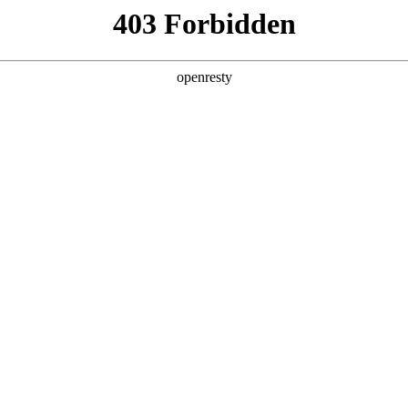
产品及服务
行业解决方案
合作伙伴
投资者关系