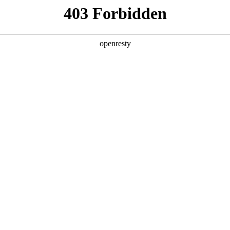
产品及服务
行业解决方案
合作伙伴
投资者关系