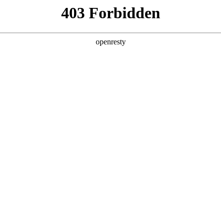
产品及服务
行业解决方案
合作伙伴
投资者关系